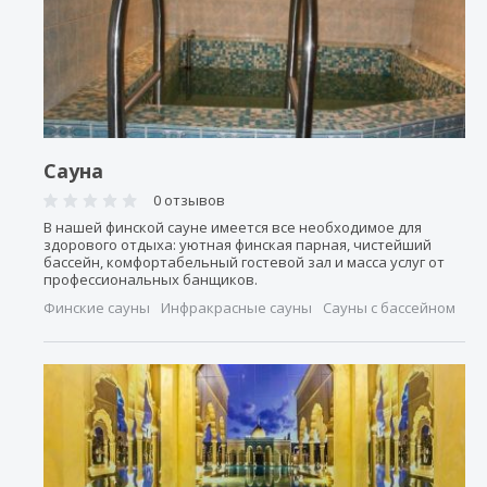
Сауна
0 отзывов
В нашей финской сауне имеется все необходимое для
здорового отдыха: уютная финская парная, чистейший
бассейн, комфортабельный гостевой зал и масса услуг от
профессиональных банщиков.
Финские сауны
Инфракрасные сауны
Сауны с бассейном