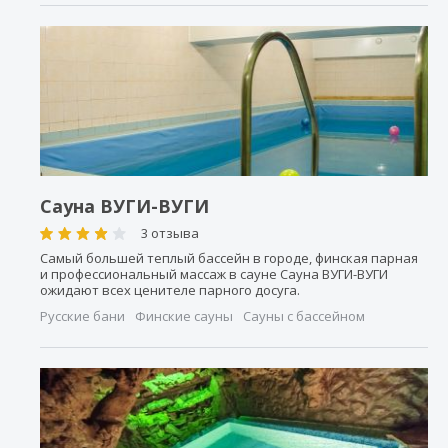
Сауна ВУГИ-ВУГИ
3 отзыва
Самый большей теплый бассейн в городе, финская парная
и профессиональный массаж в сауне Сауна ВУГИ-ВУГИ
ожидают всех ценителе парного досуга.
Русские бани
Финские сауны
Сауны с бассейном