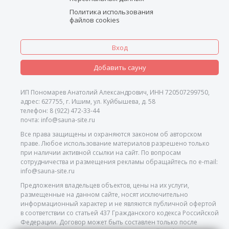
Политика использования
файлов cookies
Вход
Добавить сауну
ИП Пономарев Анатолий Александрович, ИНН 720507299750,
адрес: 627755, г. Ишим, ул. Куйбышева, д. 58
телефон: 8 (922) 472-33-44
почта: info@sauna-site.ru
Все права защищены и охраняются законом об авторском
праве. Любое использование материалов разрешено только
при наличии активной ссылки на сайт. По вопросам
сотрудничества и размещения рекламы обращайтесь по e-mail:
info@sauna-site.ru
Предложения владельцев объектов, цены на их услуги,
размещенные на данном сайте, носят исключительно
информационный характер и не являются публичной офертой
в соответствии со статьей 437 Гражданского кодекса Российской
Федерации. Договор может быть составлен только после