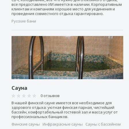
все предоставлено ИИ имеется в наличии. Корпоративным
клиентам и компаниям хорошее место для уединения и
проведения совместного отдыха гарантировано.
Русские бани
Сауна
0 отзывов
В нашей финской сауне имеется все необходимое для
здорового отдыха: уютная финская парная, чистейший
бассейн, комфортабельный гостевой зал и масса услуг от
профессиональных банщиков.
Финские сауны
Инфракрасные сауны
Сауны с бассейном