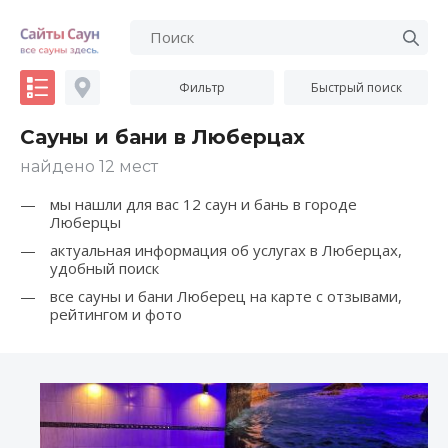
Фильтр
Быстрый поиск
Сауны и бани в Люберцах
найдено 12 мест
мы нашли для вас 12 саун и бань в городе
Люберцы
актуальная информация об услугах в Люберцах,
удобный поиск
все сауны и бани Люберец на карте с отзывами,
рейтингом и фото