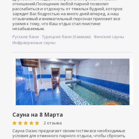
отношений.Посещение любой парной позволит
расслабиться и отдохнуть от тяжелых будней, которое
зарядит Вас бодростью на много дней вперед, а наш
отзывчивый и внимательный персонал приложит все
усилия к тому, что Ваш отдых стал поистине
незабываемым.
Русские бани
Турецкие бани (Хаммам)
Финские сауны
Инфракрасные сауны
Сауна на 8 Марта
2 отзыва
Сауна Оазис предлагает своим гостям все необходимые
условия для отменного парного отдыха, чтобы сбросить