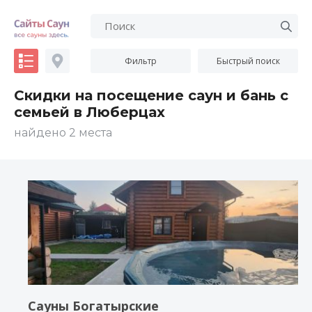
Фильтр
Быстрый поиск
Скидки на посещение саун и бань с
семьей в Люберцах
найдено 2 места
Сауны Богатырские