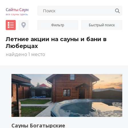
Фильтр
Быстрый поиск
Летние акции на сауны и бани в
Люберцах
найдено 1 место
Сауны Богатырские