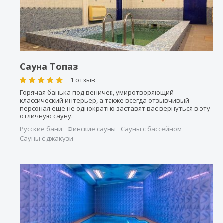
Сауна Топаз
1 отзыв
Горячая банька под веничек, умиротворяющий
классический интерьер, а также всегда отзывчивый
персонал еще не однократно заставят вас вернуться в эту
отличную сауну.
Русские бани
Финские сауны
Сауны с бассейном
Сауны с джакузи