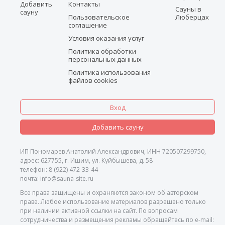
Добавить
Контакты
Сауны в
сауну
Пользовательское
Люберцах
соглашение
Условия оказания услуг
Политика обработки
персональных данных
Политика использования
файлов cookies
Вход
Добавить сауну
ИП Пономарев Анатолий Александрович, ИНН 720507299750,
адрес: 627755, г. Ишим, ул. Куйбышева, д. 58
телефон: 8 (922) 472-33-44
почта: info@sauna-site.ru
Все права защищены и охраняются законом об авторском
праве. Любое использование материалов разрешено только
при наличии активной ссылки на сайт. По вопросам
сотрудничества и размещения рекламы обращайтесь по e-mail: